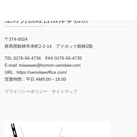
上野労務経営法律事務所
〒374-0024
群馬県館林市本町2-2-14 アドホック館林2階
TEL 0276-56-4736 FAX 0276-56-4735
E-mail :toiawase@komon-uenolaw.com
URL : https://uenolawoffice.com/
営業時間：平日 AM9:00～18:00
プライバシーポリシー
サイトマップ