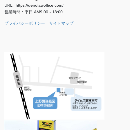
URL : https://uenolawoffice.com/
営業時間：平日 AM9:00～18:00
プライバシーポリシー
サイトマップ