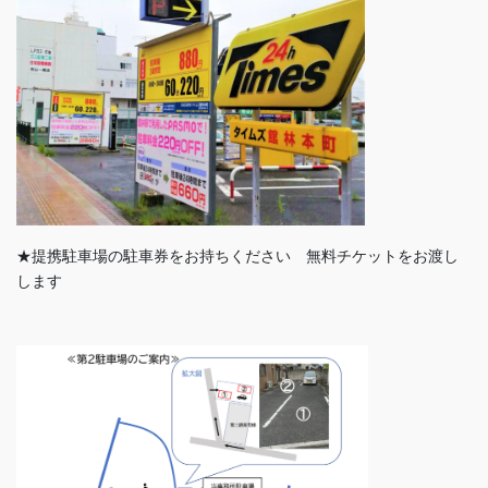
★提携駐車場の駐車券をお持ちください 無料チケットをお渡し
します