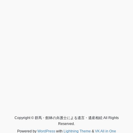
Copyright © 群馬・館林の弁護士による遺言・遺産相続 All Rights
Reserved.
Powered by
WordPress
with
Lightning Theme
&
VK All in One