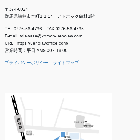
〒374-0024
群馬県館林市本町2-2-14 アドホック館林2階
TEL 0276-56-4736 FAX 0276-56-4735
E-mail :toiawase@komon-uenolaw.com
URL : https://uenolawoffice.com/
営業時間：平日 AM9:00～18:00
プライバシーポリシー
サイトマップ