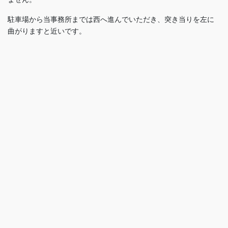
駐車場から当事務所までは西へ進んでいただき、突き当りを左に
曲がりますと近いです。