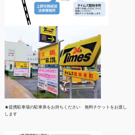
★提携駐車場の駐車券をお持ちください 無料チケットをお渡し
します