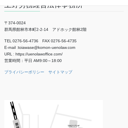
上野労務経営法律事務所
〒374-0024
群馬県館林市本町2-2-14 アドホック館林2階
TEL 0276-56-4736 FAX 0276-56-4735
E-mail :toiawase@komon-uenolaw.com
URL : https://uenolawoffice.com/
営業時間：平日 AM9:00～18:00
プライバシーポリシー
サイトマップ