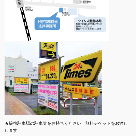
★提携駐車場の駐車券をお持ちください 無料チケットをお渡し
します