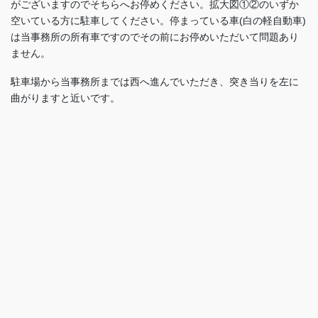
がございますのでそちらへお停めください。拡大図①②のいずか
空いている方に駐車してください。停まっている車(白の軽自動車)
は当事務所の所有車ですのでその前にお停めいただいて問題あり
ません。
駐車場から当事務所までは西へ進んでいただき、突き当りを左に
曲がりますと近いです。