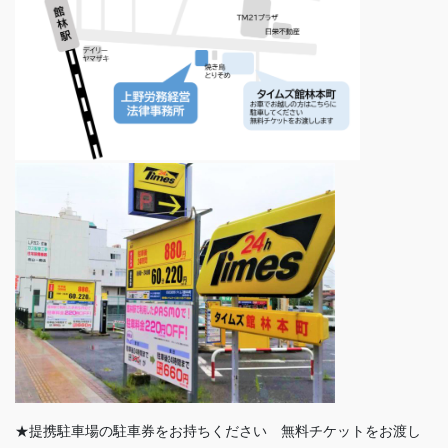
★提携駐車場の駐車券をお持ちください 無料チケットをお渡し