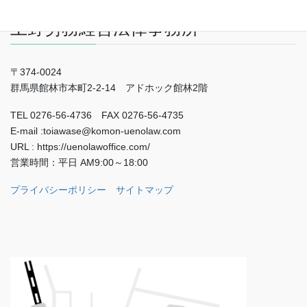
上野労務経営法律事務所
〒374-0024
群馬県館林市本町2-2-14 アドホック館林2階
TEL 0276-56-4736 FAX 0276-56-4735
E-mail :toiawase@komon-uenolaw.com
URL : https://uenolawoffice.com/
営業時間：平日 AM9:00～18:00
プライバシーポリシー
サイトマップ