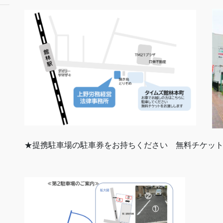
★提携駐車場の駐車券をお持ちください 無料チケッ