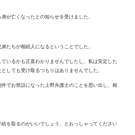
る弟が亡くなったとの知らせを受けました。
兄弟たちが相続人になるということでした。
しているかも正直わかりませんでしたし、私は安定した
たとしても受け取るつもりはありませんでした。
別件でお世話になった上野弁護士のことを思い出し、相
手続を取るのがいいでしょう、とおっしゃってください