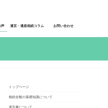
の声
遺言・遺産相続コラム
お問い合わせ
トップページ
相続全般の基礎知識について
遺言書について