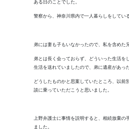
ある日のことでした。
警察から、神奈川県内で一人暮らしをしてい
弟には妻も子もいなかったので、私を含めた
弟とは長く会っておらず、どういった生活を
生活を送れていましたので、弟に遺産があっ
どうしたものかと思案していたところ、以前
談に乗っていただこうと思いました。
上野弁護士に事情を説明すると、相続放棄の
ました。