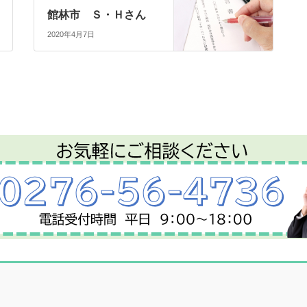
館林市 Ｓ・Ｈさん
2020年4月7日