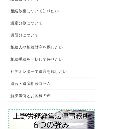
相続放棄について知りたい
遺産分割について
遺留分について
相続人や相続財産を探したい
相続手続を一括して任せたい
ビデオレターで遺言を残したい
遺言・遺産相続コラム
解決事例とお客様の声