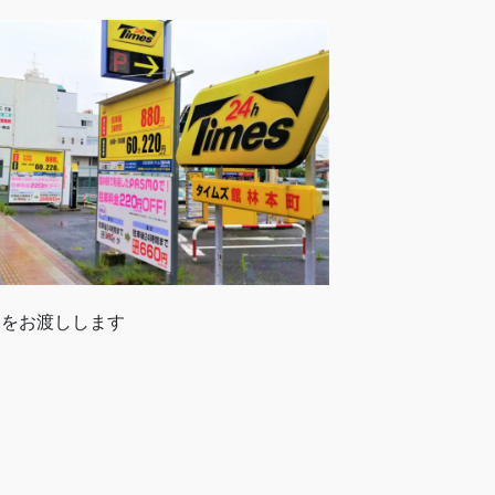
トをお渡しします