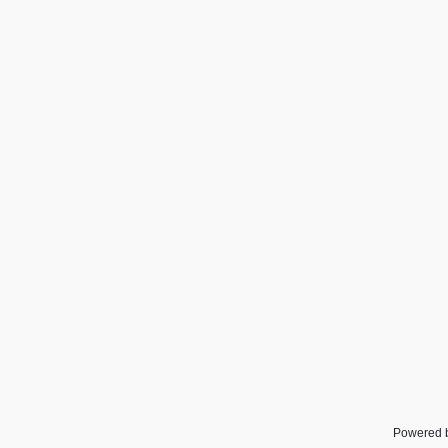
Powered 