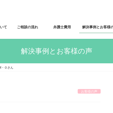
いて
ご相談の流れ
弁護士費用
解決事例とお客様
解決事例とお客様の声
M・Ｏさん
お客様の声