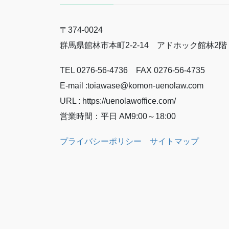
〒374-0024
群馬県館林市本町2-2-14 アドホック館林2階
TEL 0276-56-4736 FAX 0276-56-4735
E-mail :toiawase@komon-uenolaw.com
URL : https://uenolawoffice.com/
営業時間：平日 AM9:00～18:00
プライバシーポリシー
サイトマップ